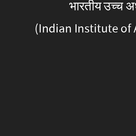
भारतीय उच्च अ
(Indian Institute o